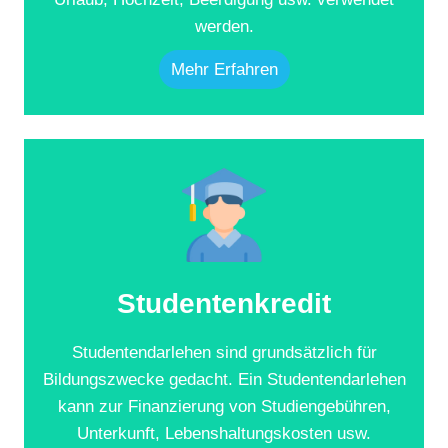
werden.
Mehr Erfahren
Studentenkredit
Studentendarlehen sind grundsätzlich für
Bildungszwecke gedacht. Ein Studentendarlehen
kann zur Finanzierung von Studiengebühren,
Unterkunft, Lebenshaltungskosten usw.