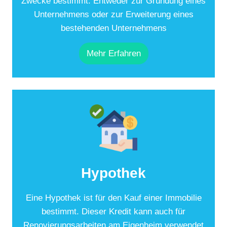
Zwecke bestimmt. Entweder zur Gründung eines
Unternehmens oder zur Erweiterung eines
bestehenden Unternehmens
Mehr Erfahren
Hypothek
Eine Hypothek ist für den Kauf einer Immobilie
bestimmt. Dieser Kredit kann auch für
Renovierungsarbeiten am Eigenheim verwendet