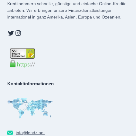
Kreditnehmern schnelle, günstige und einfache Online-Kredite
anbieten. Wir erbringen unsere Finanzdienstleistungen
international in ganz Amerika, Asien, Europa und Ozeanien.
Twitter
Instagram
Kontaktinformationen
info@lendz.net