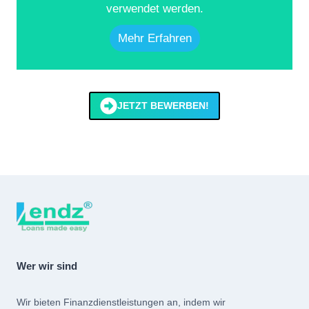
verwendet werden.
Mehr Erfahren
JETZT BEWERBEN!
Wer wir sind
Wir bieten Finanzdienstleistungen an, indem wir