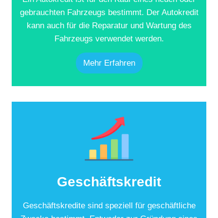
gebrauchten Fahrzeugs bestimmt. Der Autokredit
kann auch für die Reparatur und Wartung des
Fahrzeugs verwendet werden.
Mehr Erfahren
Geschäftskredit
Geschäftskredite sind speziell für geschäftliche