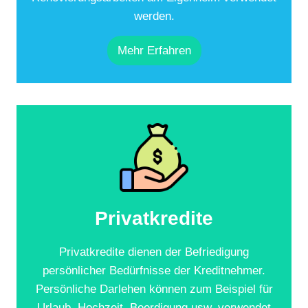
werden.
Mehr Erfahren
Privatkredite
Privatkredite dienen der Befriedigung
persönlicher Bedürfnisse der Kreditnehmer.
Persönliche Darlehen können zum Beispiel für
Urlaub, Hochzeit, Beerdigung usw. verwendet