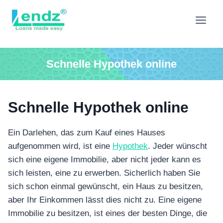
Zum
Inhalt
springen
Schnelle Hypothek online
Schnelle Hypothek online
Ein Darlehen, das zum Kauf eines Hauses
aufgenommen wird, ist eine
Hypothek
. Jeder wünscht
sich eine eigene Immobilie, aber nicht jeder kann es
sich leisten, eine zu erwerben. Sicherlich haben Sie
sich schon einmal gewünscht, ein Haus zu besitzen,
aber Ihr Einkommen lässt dies nicht zu. Eine eigene
Immobilie zu besitzen, ist eines der besten Dinge, die