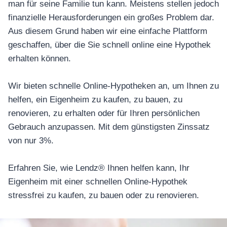
man für seine Familie tun kann. Meistens stellen jedoch
finanzielle Herausforderungen ein großes Problem dar.
Aus diesem Grund haben wir eine einfache Plattform
geschaffen, über die Sie schnell online eine Hypothek
erhalten können.
Wir bieten schnelle Online-Hypotheken an, um Ihnen zu
helfen, ein Eigenheim zu kaufen, zu bauen, zu
renovieren, zu erhalten oder für Ihren persönlichen
Gebrauch anzupassen. Mit dem günstigsten Zinssatz
von nur 3%.
Erfahren Sie, wie Lendz® Ihnen helfen kann, Ihr
Eigenheim mit einer schnellen Online-Hypothek
stressfrei zu kaufen, zu bauen oder zu renovieren.