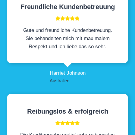
Freundliche Kundenbetreuung
Gute und freundliche Kundenbetreuung.
Sie behandelten mich mit maximalem
Respekt und ich liebe das so sehr.
Harriet Johnson
Australien
Reibungslos & erfolgreich
Die Kreditvergabe verlief sehr reibungslos