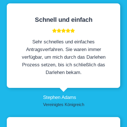
Schnell und einfach
Sehr schnelles und einfaches
Antragsverfahren. Sie waren immer
verfügbar, um mich durch das Darlehen
Prozess setzen, bis ich schließlich das
Darlehen bekam.
Stephen Adams
Vereinigtes Königreich