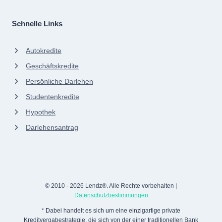
Schnelle Links
Autokredite
Geschäftskredite
Persönliche Darlehen
Studentenkredite
Hypothek
Darlehensantrag
© 2010 - 2026 Lendz®. Alle Rechte vorbehalten |
Datenschutzbestimmungen
* Dabei handelt es sich um eine einzigartige private
Kreditvergabestrategie, die sich von der einer traditionellen Bank