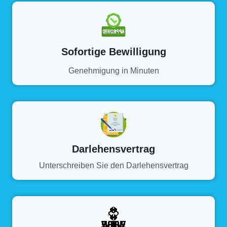
Sofortige Bewilligung
Genehmigung in Minuten
Darlehensvertrag
Unterschreiben Sie den Darlehensvertrag