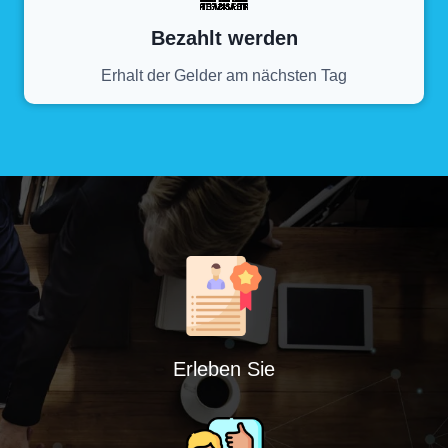
Bezahlt werden
Erhalt der Gelder am nächsten Tag
Erleben Sie