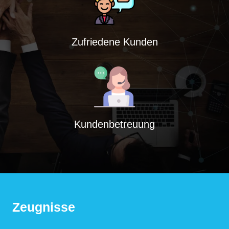
Zufriedene Kunden
Kundenbetreuung
Zeugnisse