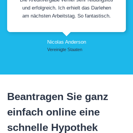
und erfolgreich. Ich erhielt das Darlehen
am nächsten Arbeitstag. So fantastisch.
Nicolas Anderson
Vereinigte Staaten
Beantragen Sie ganz
einfach online eine
schnelle Hypothek