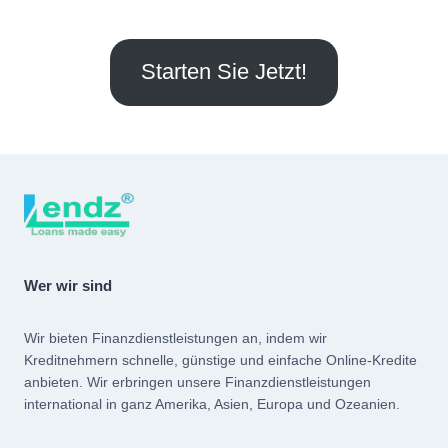
Starten Sie Jetzt!
Wer wir sind
Wir bieten Finanzdienstleistungen an, indem wir
Kreditnehmern schnelle, günstige und einfache Online-Kredite
anbieten. Wir erbringen unsere Finanzdienstleistungen
international in ganz Amerika, Asien, Europa und Ozeanien.