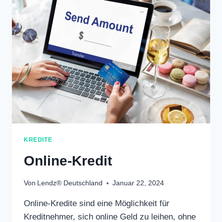
KREDITE
Online-Kredit
Von
Lendz® Deutschland
Januar 22, 2024
Online-Kredite sind eine Möglichkeit für
Kreditnehmer, sich online Geld zu leihen, ohne