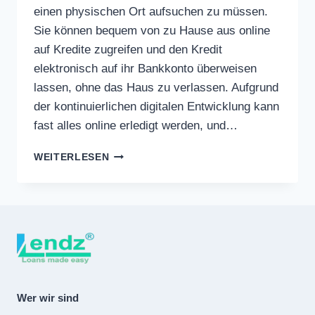
einen physischen Ort aufsuchen zu müssen.
Sie können bequem von zu Hause aus online
auf Kredite zugreifen und den Kredit
elektronisch auf ihr Bankkonto überweisen
lassen, ohne das Haus zu verlassen. Aufgrund
der kontinuierlichen digitalen Entwicklung kann
fast alles online erledigt werden, und…
ONLINE-
WEITERLESEN
KREDIT
Wer wir sind