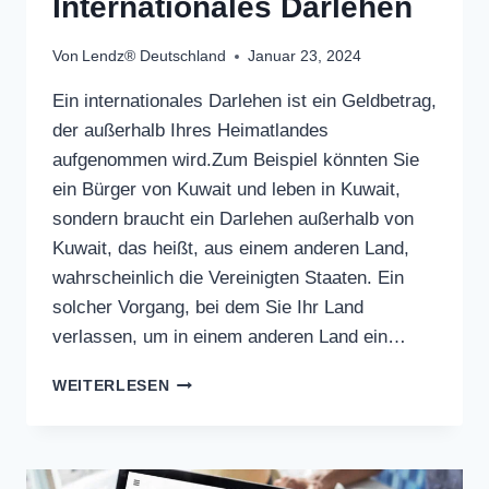
Internationales Darlehen
Von
Lendz® Deutschland
Januar 23, 2024
Ein internationales Darlehen ist ein Geldbetrag,
der außerhalb Ihres Heimatlandes
aufgenommen wird.Zum Beispiel könnten Sie
ein Bürger von Kuwait und leben in Kuwait,
sondern braucht ein Darlehen außerhalb von
Kuwait, das heißt, aus einem anderen Land,
wahrscheinlich die Vereinigten Staaten. Ein
solcher Vorgang, bei dem Sie Ihr Land
verlassen, um in einem anderen Land ein…
INTERNATIONALES
WEITERLESEN
DARLEHEN