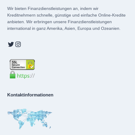
Wir bieten Finanzdienstleistungen an, indem wir
Kreditnehmern schnelle, günstige und einfache Online-Kredite
anbieten. Wir erbringen unsere Finanzdienstleistungen
international in ganz Amerika, Asien, Europa und Ozeanien.
Twitter
Instagram
Kontaktinformationen