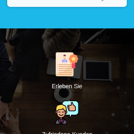
Erleben Sie