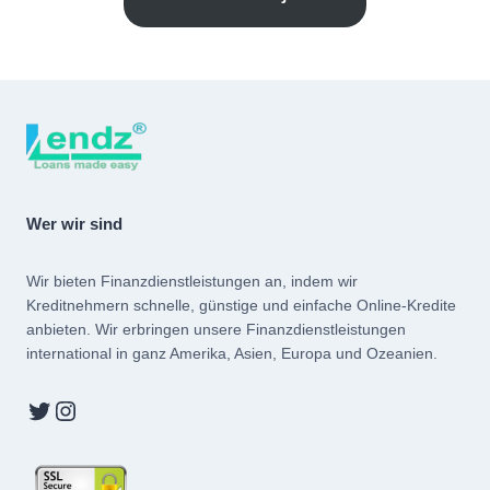
Wer wir sind
Wir bieten Finanzdienstleistungen an, indem wir
Kreditnehmern schnelle, günstige und einfache Online-Kredite
anbieten. Wir erbringen unsere Finanzdienstleistungen
international in ganz Amerika, Asien, Europa und Ozeanien.
Twitter
Instagram