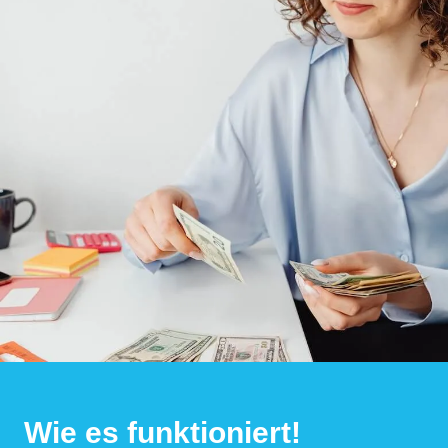
Wie es funktioniert!