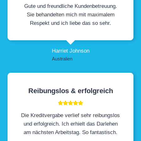
Gute und freundliche Kundenbetreuung.
Sie behandelten mich mit maximalem
Respekt und ich liebe das so sehr.
Harriet Johnson
Australien
Reibungslos & erfolgreich
Die Kreditvergabe verlief sehr reibungslos
und erfolgreich. Ich erhielt das Darlehen
am nächsten Arbeitstag. So fantastisch.