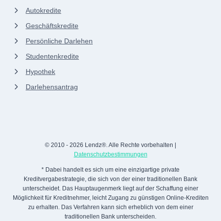
Autokredite
Geschäftskredite
Persönliche Darlehen
Studentenkredite
Hypothek
Darlehensantrag
© 2010 - 2026 Lendz®. Alle Rechte vorbehalten |
Datenschutzbestimmungen
* Dabei handelt es sich um eine einzigartige private
Kreditvergabestrategie, die sich von der einer traditionellen Bank
unterscheidet. Das Hauptaugenmerk liegt auf der Schaffung einer
Möglichkeit für Kreditnehmer, leicht Zugang zu günstigen Online-Krediten
zu erhalten. Das Verfahren kann sich erheblich von dem einer
traditionellen Bank unterscheiden.