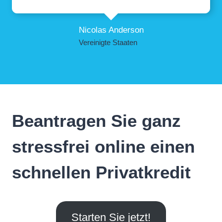
Nicolas Anderson
Vereinigte Staaten
Beantragen Sie ganz
stressfrei online einen
schnellen Privatkredit
Starten Sie jetzt!