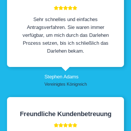
Sehr schnelles und einfaches
Antragsverfahren. Sie waren immer
verfügbar, um mich durch das Darlehen
Prozess setzen, bis ich schließlich das
Darlehen bekam.
Stephen Adams
Vereinigtes Königreich
Freundliche Kundenbetreuung