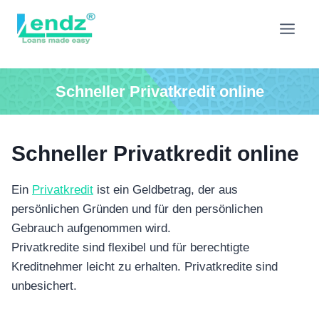
Zum
Inhalt
springen
Schneller Privatkredit online
Schneller Privatkredit online
Ein
Privatkredit
ist ein Geldbetrag, der aus
persönlichen Gründen und für den persönlichen
Gebrauch aufgenommen wird.
Privatkredite sind flexibel und für berechtigte
Kreditnehmer leicht zu erhalten. Privatkredite sind
unbesichert.