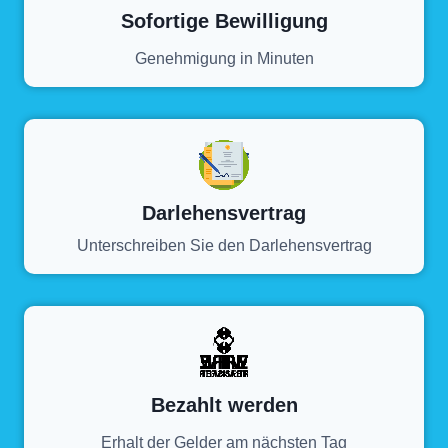
Sofortige Bewilligung
Genehmigung in Minuten
Darlehensvertrag
Unterschreiben Sie den Darlehensvertrag
Bezahlt werden
Erhalt der Gelder am nächsten Tag