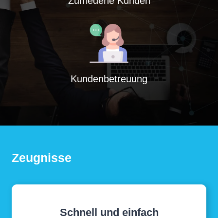
Zufriedene Kunden
Kundenbetreuung
Zeugnisse
Schnell und einfach