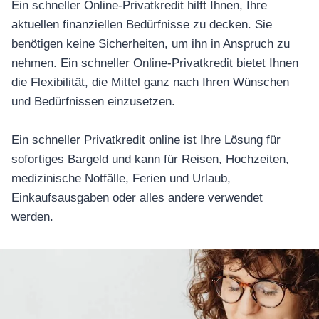
Ein schneller Online-Privatkredit hilft Ihnen, Ihre
aktuellen finanziellen Bedürfnisse zu decken. Sie
benötigen keine Sicherheiten, um ihn in Anspruch zu
nehmen. Ein schneller Online-Privatkredit bietet Ihnen
die Flexibilität, die Mittel ganz nach Ihren Wünschen
und Bedürfnissen einzusetzen.
Ein schneller Privatkredit online ist Ihre Lösung für
sofortiges Bargeld und kann für Reisen, Hochzeiten,
medizinische Notfälle, Ferien und Urlaub,
Einkaufsausgaben oder alles andere verwendet
werden.