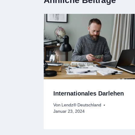
Ähnliche Beiträge
Internationales Darlehen
Von
Lendz® Deutschland
Januar 23, 2024