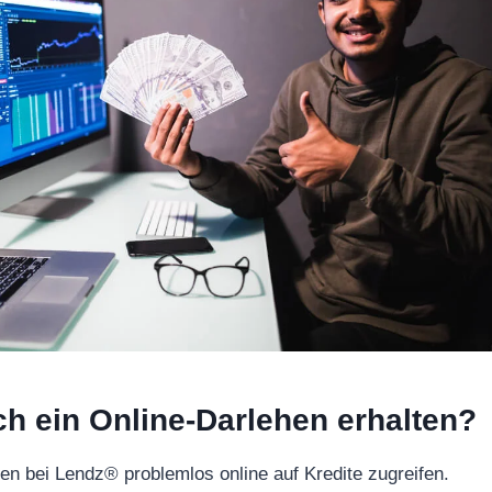
h ein Online-Darlehen erhalten?
n bei Lendz® problemlos online auf Kredite zugreifen.