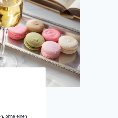
en, ohne einen