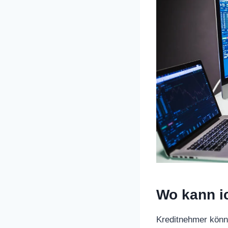
Wo kann ic
Kreditnehmer könne