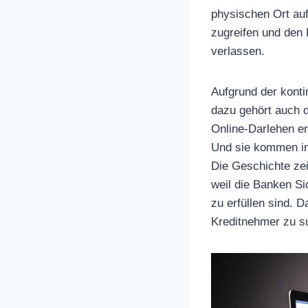
physischen Ort au
zugreifen und den 
verlassen.
Aufgrund der kontin
dazu gehört auch 
Online-Darlehen er
Und sie kommen in 
Die Geschichte zei
weil die Banken Si
zu erfüllen sind.
Kreditnehmer zu su