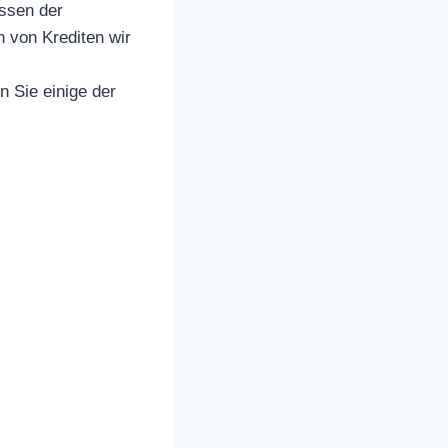
issen der
 von Krediten wir
n Sie einige der