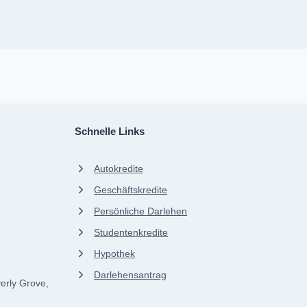
Schnelle Links
Autokredite
Geschäftskredite
Persönliche Darlehen
Studentenkredite
Hypothek
Darlehensantrag
erly Grove,